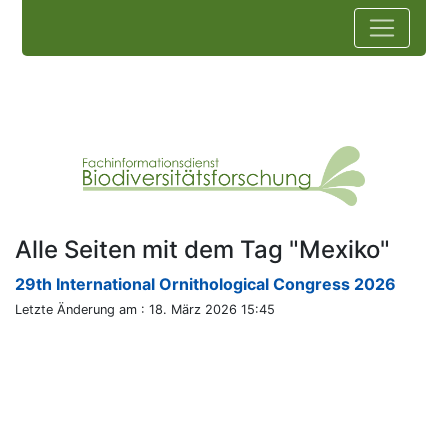
Alle Seiten mit dem Tag "Mexiko"
29th International Ornithological Congress 2026
Letzte Änderung am : 18. März 2026 15:45